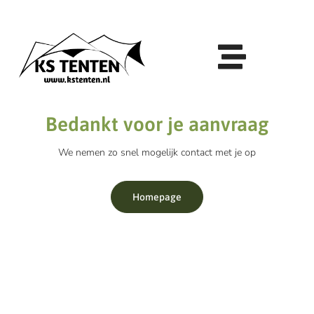
Bedankt voor je aanvraag
We nemen zo snel mogelijk contact met je op
Homepage