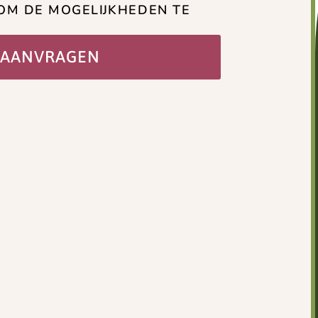
OM DE MOGELIJKHEDEN TE
 AANVRAGEN