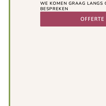
WE KOMEN GRAAG LANGS 
BESPREKEN
OFFERTE