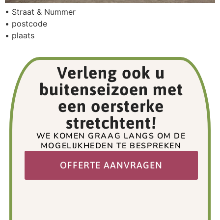
• Straat & Nummer
• postcode
• plaats
Verleng ook u
buitenseizoen met
een oersterke
stretchtent!
WE KOMEN GRAAG LANGS OM DE
MOGELIJKHEDEN TE BESPREKEN
OFFERTE AANVRAGEN