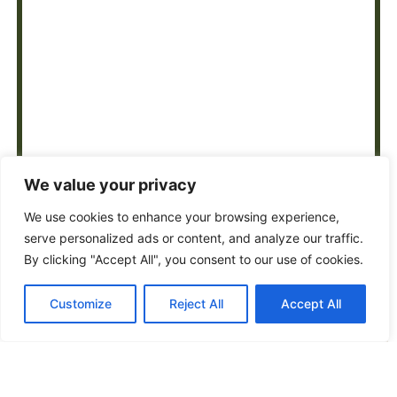
We value your privacy
We use cookies to enhance your browsing experience,
serve personalized ads or content, and analyze our traffic.
By clicking "Accept All", you consent to our use of cookies.
Customize
Reject All
Accept All