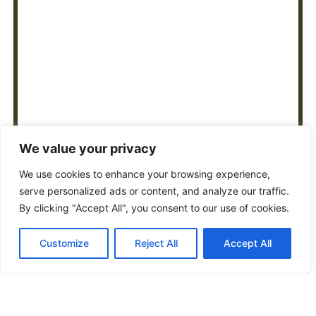
We value your privacy
We use cookies to enhance your browsing experience,
serve personalized ads or content, and analyze our traffic.
By clicking "Accept All", you consent to our use of cookies.
Customize
Reject All
Accept All